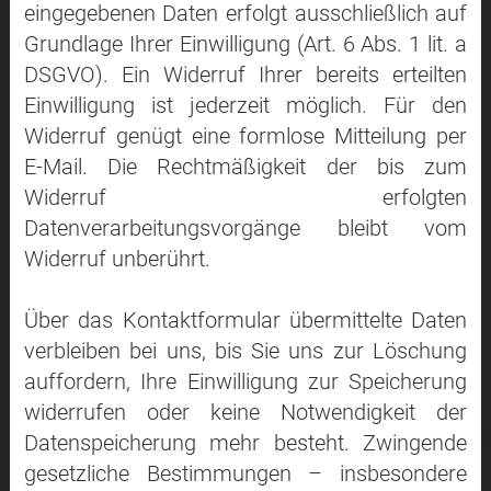
eingegebenen Daten erfolgt ausschließlich auf
Grundlage Ihrer Einwilligung (Art. 6 Abs. 1 lit. a
DSGVO). Ein Widerruf Ihrer bereits erteilten
Einwilligung ist jederzeit möglich. Für den
Widerruf genügt eine formlose Mitteilung per
E-Mail. Die Rechtmäßigkeit der bis zum
Widerruf erfolgten
Datenverarbeitungsvorgänge bleibt vom
Widerruf unberührt.
Über das Kontaktformular übermittelte Daten
verbleiben bei uns, bis Sie uns zur Löschung
auffordern, Ihre Einwilligung zur Speicherung
widerrufen oder keine Notwendigkeit der
Datenspeicherung mehr besteht. Zwingende
gesetzliche Bestimmungen – insbesondere