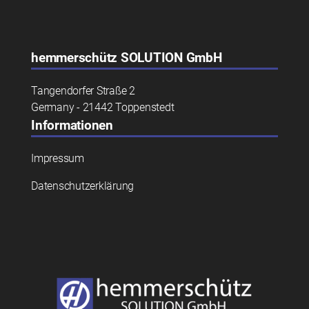
hemmerschütz
SOLUTION GmbH
Tangendorfer Straße 2
Germany - 21442 Toppenstedt
Informationen
Impressum
Datenschutzerklärung