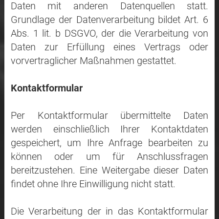
Daten mit anderen Datenquellen statt.
Grundlage der Datenverarbeitung bildet Art. 6
Abs. 1 lit. b DSGVO, der die Verarbeitung von
Daten zur Erfüllung eines Vertrags oder
vorvertraglicher Maßnahmen gestattet.
Kontaktformular
Per Kontaktformular übermittelte Daten
werden einschließlich Ihrer Kontaktdaten
gespeichert, um Ihre Anfrage bearbeiten zu
können oder um für Anschlussfragen
bereitzustehen. Eine Weitergabe dieser Daten
findet ohne Ihre Einwilligung nicht statt.
Die Verarbeitung der in das Kontaktformular