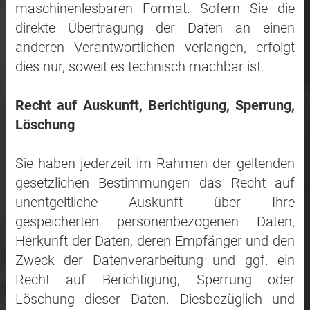
maschinenlesbaren Format. Sofern Sie die
direkte Übertragung der Daten an einen
anderen Verantwortlichen verlangen, erfolgt
dies nur, soweit es technisch machbar ist.
Recht auf Auskunft, Berichtigung, Sperrung,
Löschung
Sie haben jederzeit im Rahmen der geltenden
gesetzlichen Bestimmungen das Recht auf
unentgeltliche Auskunft über Ihre
gespeicherten personenbezogenen Daten,
Herkunft der Daten, deren Empfänger und den
Zweck der Datenverarbeitung und ggf. ein
Recht auf Berichtigung, Sperrung oder
Löschung dieser Daten. Diesbezüglich und