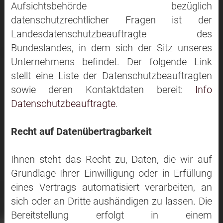
Aufsichtsbehörde bezüglich
datenschutzrechtlicher Fragen ist der
Landesdatenschutzbeauftragte des
Bundeslandes, in dem sich der Sitz unseres
Unternehmens befindet. Der folgende Link
stellt eine Liste der Datenschutzbeauftragten
sowie deren Kontaktdaten bereit:
Info
Datenschutzbeauftragte
.
Recht auf Datenübertragbarkeit
Ihnen steht das Recht zu, Daten, die wir auf
Grundlage Ihrer Einwilligung oder in Erfüllung
eines Vertrags automatisiert verarbeiten, an
sich oder an Dritte aushändigen zu lassen. Die
Bereitstellung erfolgt in einem