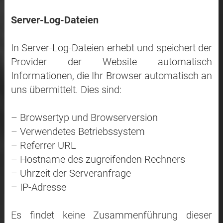
Server-Log-Dateien
In Server-Log-Dateien erhebt und speichert der
Provider der Website automatisch
Informationen, die Ihr Browser automatisch an
uns übermittelt. Dies sind:
– Browsertyp und Browserversion
– Verwendetes Betriebssystem
– Referrer URL
– Hostname des zugreifenden Rechners
– Uhrzeit der Serveranfrage
– IP-Adresse
Es findet keine Zusammenführung dieser