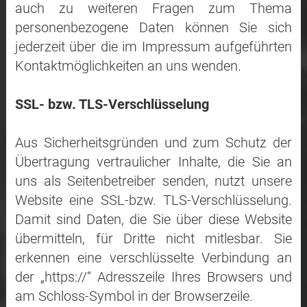
auch zu weiteren Fragen zum Thema
personenbezogene Daten können Sie sich
jederzeit über die im Impressum aufgeführten
Kontaktmöglichkeiten an uns wenden.
SSL- bzw. TLS-Verschlüsselung
Aus Sicherheitsgründen und zum Schutz der
Übertragung vertraulicher Inhalte, die Sie an
uns als Seitenbetreiber senden, nutzt unsere
Website eine SSL-bzw. TLS-Verschlüsselung.
Damit sind Daten, die Sie über diese Website
übermitteln, für Dritte nicht mitlesbar. Sie
erkennen eine verschlüsselte Verbindung an
der „https://“ Adresszeile Ihres Browsers und
am Schloss-Symbol in der Browserzeile.