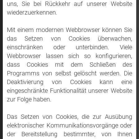
uns, Sie bei Rückkehr auf unserer Website
wiederzuerkennen.
Mit einem modernen Webbrowser können Sie
das Setzen von Cookies überwachen,
einschränken oder unterbinden. Viele
Webbrowser lassen sich so konfigurieren,
dass Cookies mit dem Schließen des
Programms von selbst gelöscht werden. Die
Deaktivierung von Cookies kann eine
eingeschränkte Funktionalität unserer Website
zur Folge haben.
Das Setzen von Cookies, die zur Ausübung
elektronischer Kommunikationsvorgänge oder
der Bereitstellung bestimmter, von Ihnen