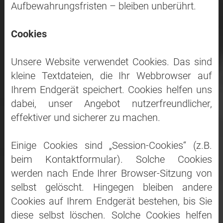
Aufbewahrungsfristen – bleiben unberührt.
Cookies
Unsere Website verwendet Cookies. Das sind
kleine Textdateien, die Ihr Webbrowser auf
Ihrem Endgerät speichert. Cookies helfen uns
dabei, unser Angebot nutzerfreundlicher,
effektiver und sicherer zu machen.
Einige Cookies sind „Session-Cookies“ (z.B.
beim Kontaktformular). Solche Cookies
werden nach Ende Ihrer Browser-Sitzung von
selbst gelöscht. Hingegen bleiben andere
Cookies auf Ihrem Endgerät bestehen, bis Sie
diese selbst löschen. Solche Cookies helfen