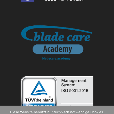
Diese Website benutzt nur technisch notwendige Cookies.