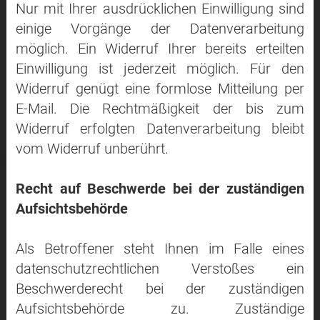
Nur mit Ihrer ausdrücklichen Einwilligung sind
einige Vorgänge der Datenverarbeitung
möglich. Ein Widerruf Ihrer bereits erteilten
Einwilligung ist jederzeit möglich. Für den
Widerruf genügt eine formlose Mitteilung per
E-Mail. Die Rechtmäßigkeit der bis zum
Widerruf erfolgten Datenverarbeitung bleibt
vom Widerruf unberührt.
Recht auf Beschwerde bei der zuständigen
Aufsichtsbehörde
Als Betroffener steht Ihnen im Falle eines
datenschutzrechtlichen Verstoßes ein
Beschwerderecht bei der zuständigen
Aufsichtsbehörde zu. Zuständige