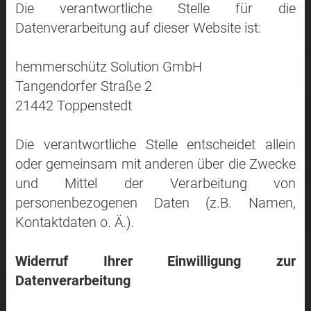
Die verantwortliche Stelle für die
Datenverarbeitung auf dieser Website ist:
hemmerschütz Solution GmbH
Tangendorfer Straße 2
21442 Toppenstedt
Die verantwortliche Stelle entscheidet allein
oder gemeinsam mit anderen über die Zwecke
und Mittel der Verarbeitung von
personenbezogenen Daten (z.B. Namen,
Kontaktdaten o. Ä.).
Widerruf Ihrer Einwilligung zur
Datenverarbeitung