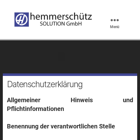
Menü
hemmerschütz
SOLUTION
GmbH
Datenschutzerklärung
Datenschutzerklärung
Allgemeiner Hinweis und
Pflichtinformationen
Benennung der verantwortlichen Stelle