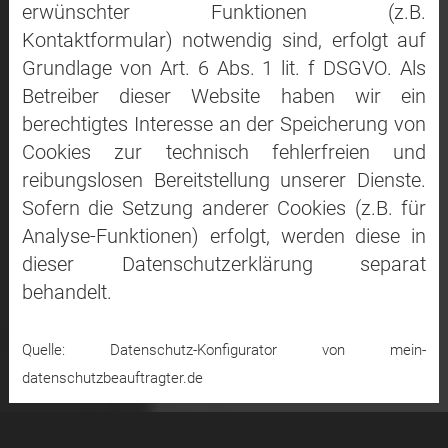
erwünschter Funktionen (z.B.
Kontaktformular) notwendig sind, erfolgt auf
Grundlage von Art. 6 Abs. 1 lit. f DSGVO. Als
Betreiber dieser Website haben wir ein
berechtigtes Interesse an der Speicherung von
Cookies zur technisch fehlerfreien und
reibungslosen Bereitstellung unserer Dienste.
Sofern die Setzung anderer Cookies (z.B. für
Analyse-Funktionen) erfolgt, werden diese in
dieser Datenschutzerklärung separat
behandelt.
Quelle: Datenschutz-Konfigurator von mein-
datenschutzbeauftragter.de